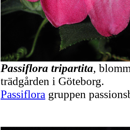
Passiflora tripartita
, blomm
trädgården i Göteborg.
Passiflora
gruppen passion