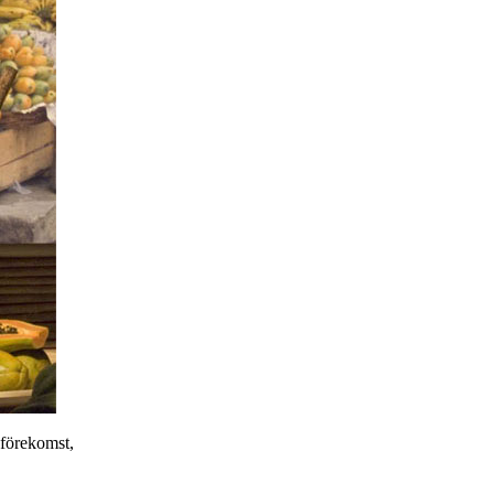
 förekomst,