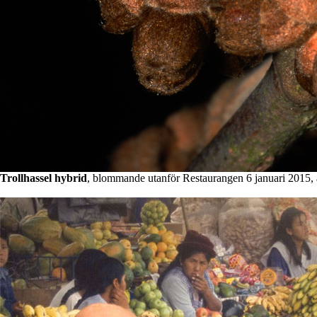
Trollhassel hybrid
, blommande utanför Restaurangen 6 januari 2015, a